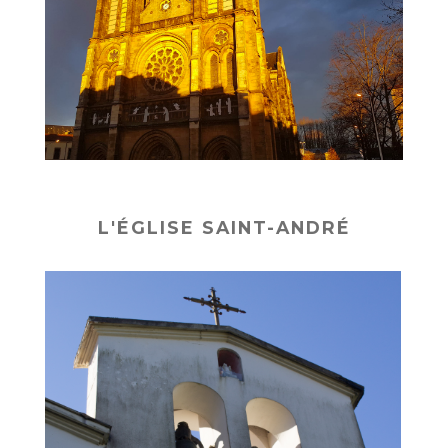
L'ÉGLISE SAINT-ANDRÉ