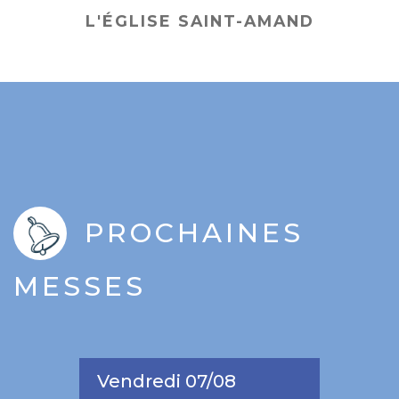
L'ÉGLISE SAINT-AMAND
PROCHAINES
MESSES
Vendredi 07/08