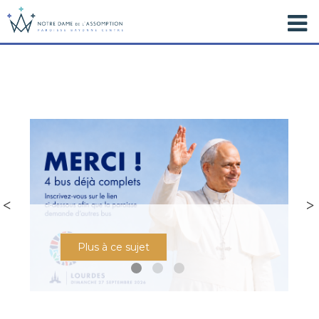
Plus à ce sujet