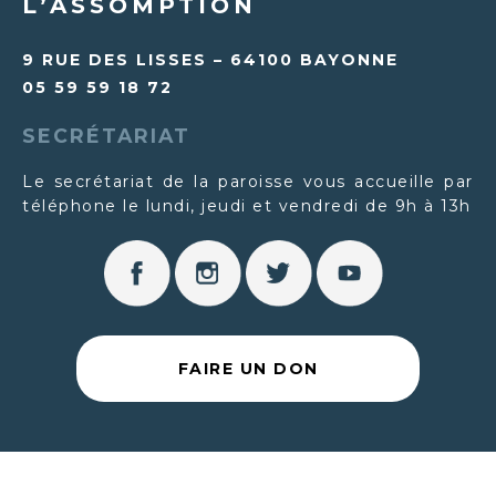
L’ASSOMPTION
9 RUE DES LISSES – 64100 BAYONNE
05 59 59 18 72
SECRÉTARIAT
Le secrétariat de la paroisse vous accueille par
téléphone le lundi, jeudi et vendredi de 9h à 13h
FAIRE UN DON