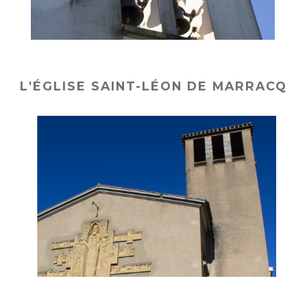
L'ÉGLISE SAINT-LÉON DE MARRACQ