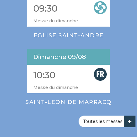
09:30
Messe du dimanche
EGLISE SAINT-ANDRE
Dimanche 09/08
10:30
Messe du dimanche
SAINT-LEON DE MARRACQ
Toutes les messes