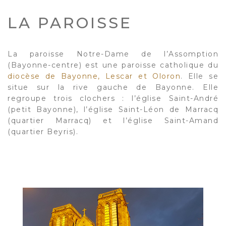
LA PAROISSE
La paroisse Notre-Dame de l’Assomption
(Bayonne-centre) est une paroisse catholique du
diocèse de Bayonne, Lescar et Oloron
. Elle se
situe sur la rive gauche de Bayonne. Elle
regroupe trois clochers : l’église Saint-André
(petit Bayonne), l’église Saint-Léon de Marracq
(quartier Marracq) et l’église Saint-Amand
(quartier Beyris).