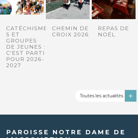
CATÉCHISME
CHEMIN DE
REPAS DE
S ET
CROIX 2026
NOËL
GROUPES
DE JEUNES :
C'EST PARTI
POUR 2026-
2027
Toutes les actualités
PAROISSE NOTRE DAME DE