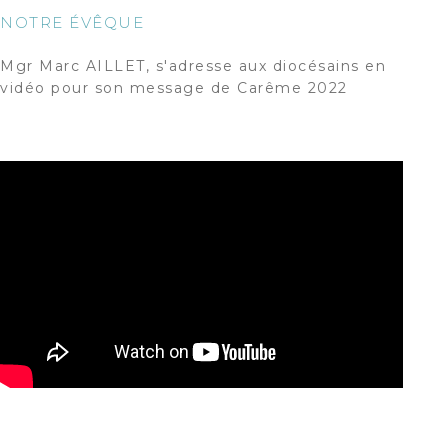
NOTRE ÉVÊQUE
Mgr Marc AILLET, s'adresse aux diocésains en
vidéo pour son message de Carême 2022