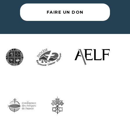
FAIRE UN DON