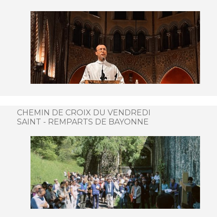
CHEMIN DE CROIX DU VENDREDI
SAINT - REMPARTS DE BAYONNE