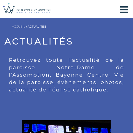
ACCUEIL
/ ACTUALITÉS
ACTUALITÉS
Retrouvez toute l’actualité de la
paroisse Notre-Dame de
l’Assomption, Bayonne Centre. Vie
de la paroisse, évènements, photos,
actualité de l’église catholique.