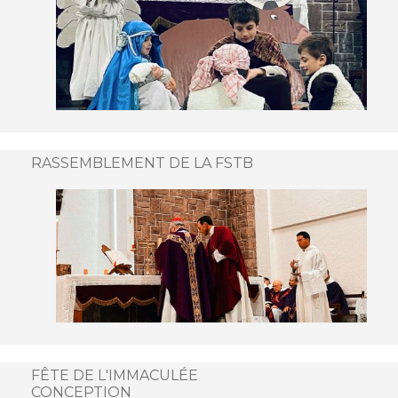
RASSEMBLEMENT DE LA FSTB
FÊTE DE L'IMMACULÉE
CONCEPTION