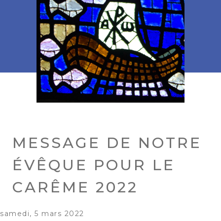
MESSAGE DE NOTRE
ÉVÊQUE POUR LE
CARÊME 2022
samedi, 5 mars 2022