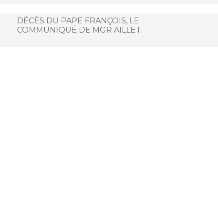
DÉCÈS DU PAPE FRANÇOIS, LE
COMMUNIQUÉ DE MGR AILLET.