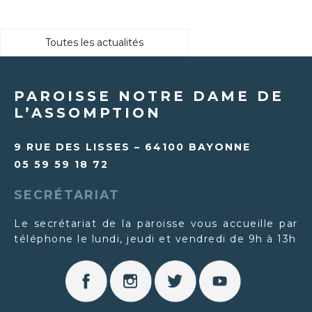
Toutes les actualités
PAROISSE NOTRE DAME DE
L’ASSOMPTION
9 RUE DES LISSES – 64100 BAYONNE
05 59 59 18 72
SECRÉTARIAT
Le secrétariat de la paroisse vous accueille par
téléphone le lundi, jeudi et vendredi de 9h à 13h