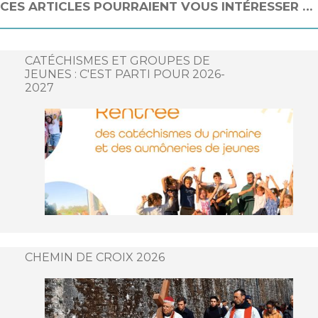
CES ARTICLES POURRAIENT VOUS INTÉRESSER …
CATÉCHISMES ET GROUPES DE
JEUNES : C'EST PARTI POUR 2026-
2027
CHEMIN DE CROIX 2026