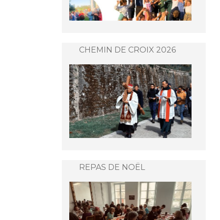
CHEMIN DE CROIX 2026
REPAS DE NOËL