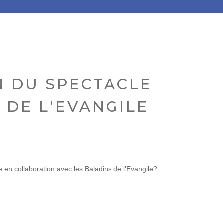
N DU SPECTACLE
 DE L'EVANGILE
e en collaboration avec les Baladins de l'Evangile