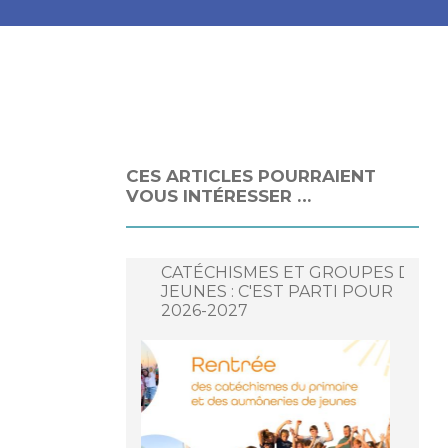
CES ARTICLES POURRAIENT
VOUS INTÉRESSER …
CATÉCHISMES ET GROUPES DE
JEUNES : C'EST PARTI POUR
2026-2027