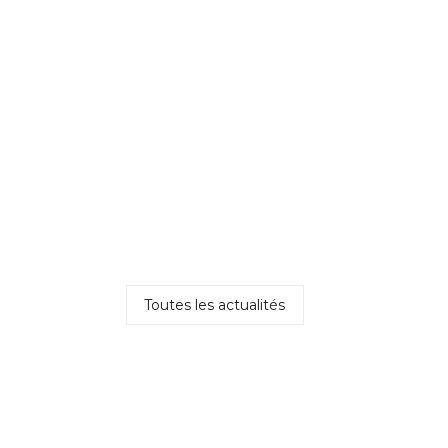
Toutes les actualités