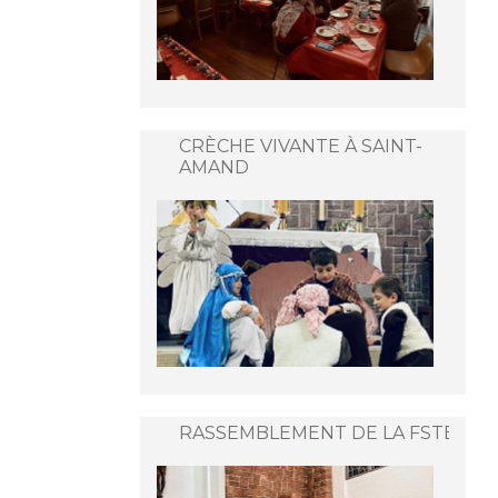
CRÈCHE VIVANTE À SAINT-
AMAND
RASSEMBLEMENT DE LA FSTB