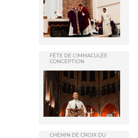
FÊTE DE L'IMMACULÉE
CONCEPTION
CHEMIN DE CROIX DU