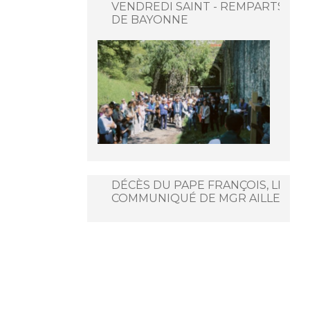
VENDREDI SAINT - REMPARTS
DE BAYONNE
DÉCÈS DU PAPE FRANÇOIS, LE
COMMUNIQUÉ DE MGR AILLET.