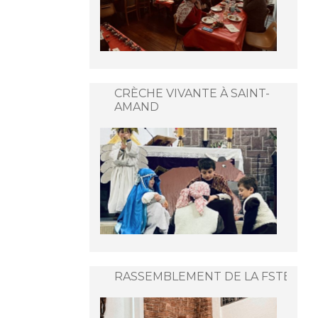
CRÈCHE VIVANTE À SAINT-
AMAND
RASSEMBLEMENT DE LA FSTB