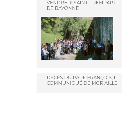
VENDREDI SAINT - REMPARTS
DE BAYONNE
DÉCÈS DU PAPE FRANÇOIS, LE
COMMUNIQUÉ DE MGR AILLET.