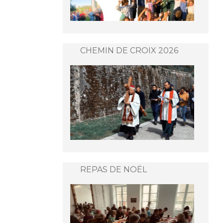
CHEMIN DE CROIX 2026
REPAS DE NOËL