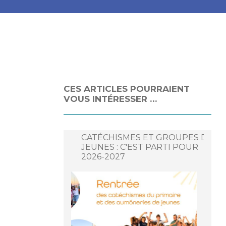
CES ARTICLES POURRAIENT
VOUS INTÉRESSER …
CATÉCHISMES ET GROUPES DE
JEUNES : C'EST PARTI POUR
2026-2027