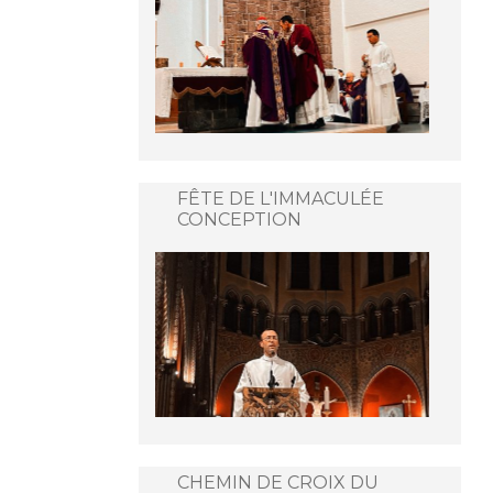
FÊTE DE L'IMMACULÉE
CONCEPTION
CHEMIN DE CROIX DU