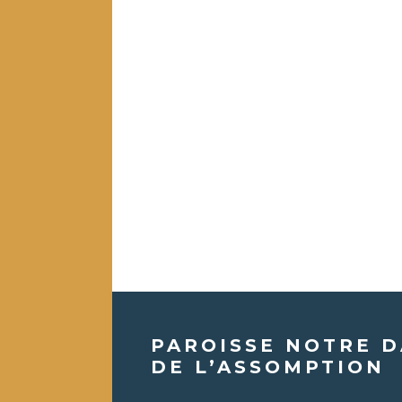
PAROISSE NOTRE 
DE L’ASSOMPTION